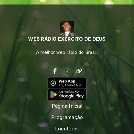
WEB RÁDIO EXÉRCITO DE DEUS
A melhor web rádio do Brasil.
Página Inicial
Programação
Locutores